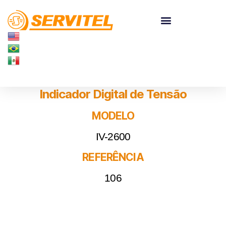
Indicador Digital de Tensão
MODELO
IV-2600
REFERÊNCIA
106