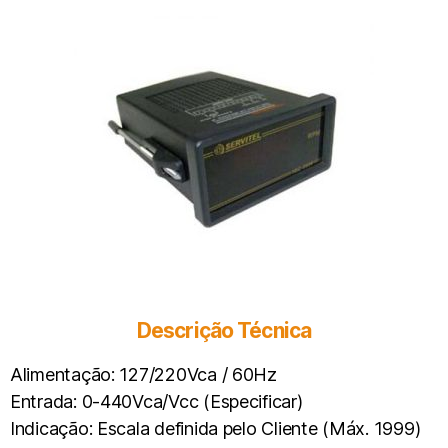
Descrição Técnica
Alimentação: 127/220Vca / 60Hz
Entrada: 0-440Vca/Vcc (Especificar)
Indicação: Escala definida pelo Cliente (Máx. 1999)