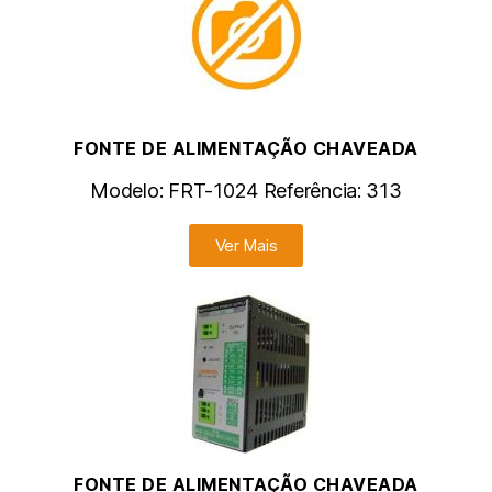
FONTE DE ALIMENTAÇÃO CHAVEADA
Modelo:
FRT-1024
Referência:
313
Ver Mais
FONTE DE ALIMENTAÇÃO CHAVEADA