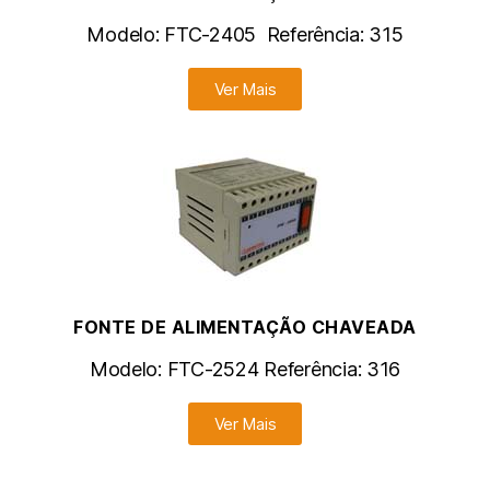
Modelo:
FTC-2405
Referência: 315
Ver Mais
FONTE DE ALIMENTAÇÃO CHAVEADA
Modelo: FTC-2524 Referência: 316
Ver Mais