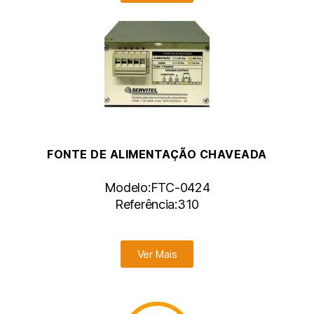
FONTE DE ALIMENTAÇÃO CHAVEADA
Modelo:FTC-0424
Referência:310
Ver Mais