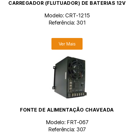
CARREGADOR (FLUTUADOR) DE BATERIAS 12V
Modelo: CRT-1215
Referência: 301
Ver Mais
FONTE DE ALIMENTAÇÃO CHAVEADA
Modelo: FRT-067
Referência: 307