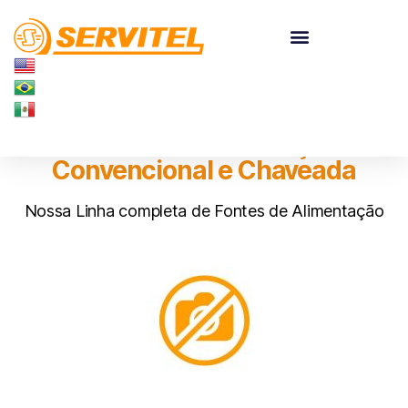
Fontes de Alimentação
Convencional e Chaveada
Nossa Linha completa de Fontes de Alimentação