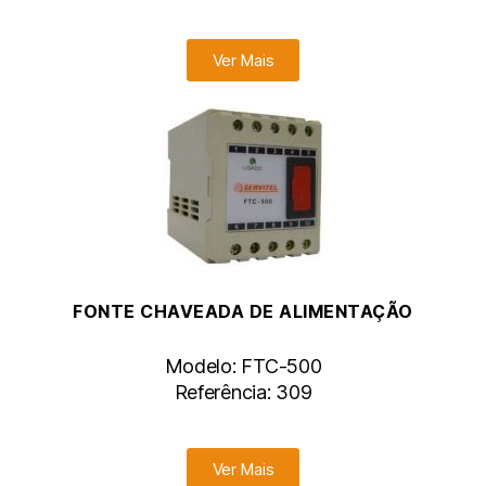
Ver Mais
FONTE CHAVEADA DE ALIMENTAÇÃO
Modelo: FTC-500
Referência: 309
Ver Mais